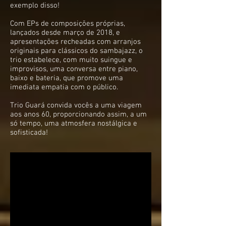
exemplo disso!
Com EPs de composições próprias,
lançados desde março de 2018, e
apresentações recheadas com arranjos
originais para clássicos do sambajazz, o
trio estabelece, com muito suingue e
improvisos, uma conversa entre piano,
baixo e bateria, que promove uma
imediata empatia com o público.
Trio Guará convida vocês a uma viagem
aos anos 60, proporcionando assim, a um
só tempo, uma atmosfera nostálgica e
sofisticada!