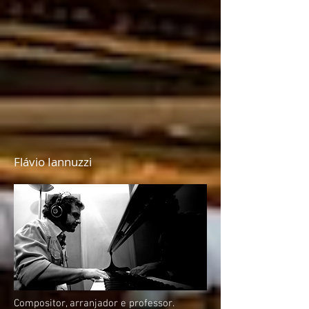
Flávio Iannuzzi
Compositor, arranjador e professor.