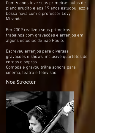
Com 6 anos teve suas primeiras aulas de
piano erudito e aos 19 anos estudou jazz e
bossa nova com o professor Levy
Miranda.
Em 2009 realizou seus primeiros
trabalhos com gravações e arranjos em
alguns estúdios de São Paulo.
Escreveu arranjos para diversas
gravações e shows, inclusive quartetos de
cordas e sopros.
Compôs e gravou trilha sonora para
cinema, teatro e televisão.
Noa Stroeter