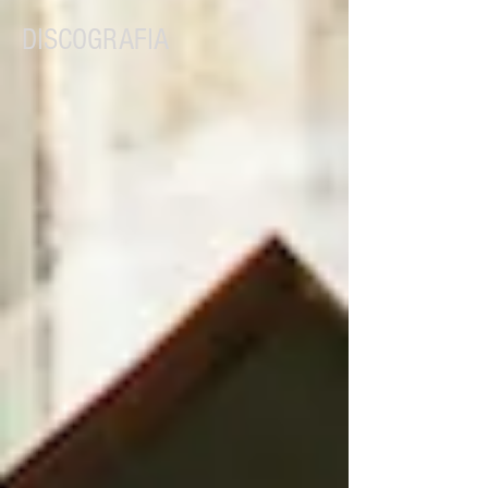
DISCOGRAFIA